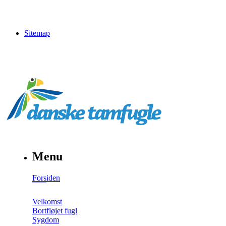
Sitemap
Menu
Forsiden
Velkomst
Bortfløjet fugl
Sygdom