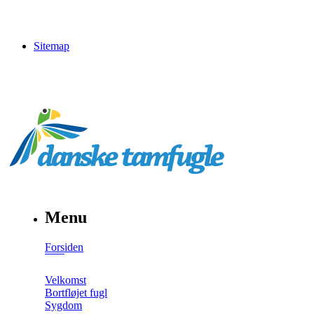
Sitemap
Menu
Forsiden
Velkomst
Bortfløjet fugl
Sygdom