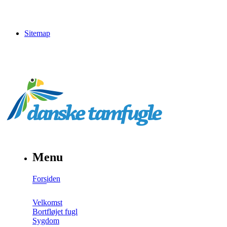
Sitemap
Menu
Forsiden
Velkomst
Bortfløjet fugl
Sygdom